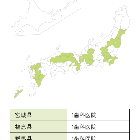
宮城県
1歯科医院
福島県
1歯科医院
群馬県
1歯科医院