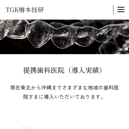
TGK椿本技研
提携歯科医院（導入実績）
現在東北から沖縄までさまざまな地域の歯科医
院さまに導入いただいております。