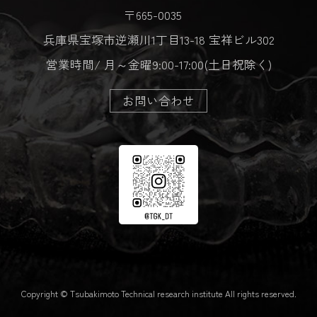
〒665-0035
兵庫県宝塚市逆瀬川1丁目13-18 宝祥ビル302
営業時間/ 月～金曜9:00-17:00(土日祝除く)
お問い合わせ
Copyright © Tsubakimoto Technical research institute All rights reserved.