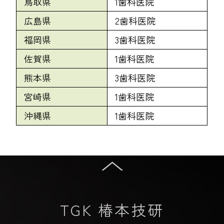
鳥取県
1歯科医院
広島県
2歯科医院
福岡県
3歯科医院
佐賀県
1歯科医院
熊本県
3歯科医院
宮崎県
1歯科医院
沖縄県
1歯科医院
TGK 椿本技研